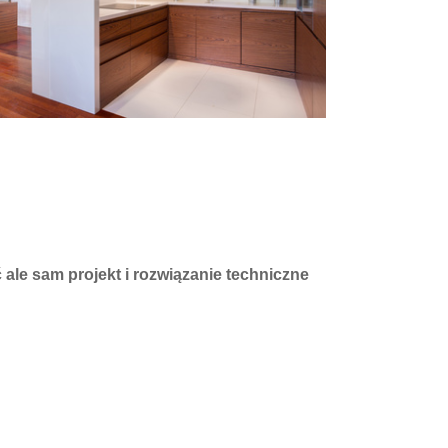
ale sam projekt i rozwiązanie techniczne