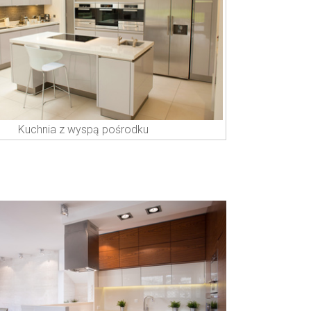
Kuchnia z wyspą pośrodku