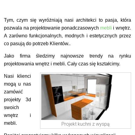
Tym, czym się wyróżniają nasi architekci to pasja, która
pozwala na projektowanie ponadczasowych
mebli
i wnętrz.
A zarówno funkcjonalnych, modnych i estetycznych przez
co pasują do potrzeb Klientów..
Jako firma śledzimy najnowsze trendy na rynku
projektowania wnętrz i mebli. Cały czas się kształcimy.
Nasi klienci
mogą u nas
zamówić
projekty 3d
swoich
wnętrz i
mebli.
Projekt kuchni z wyspą