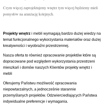
Czym więcej zaprojektujemy wnętrz tym więcej będziemy mieli
pomysłów na aranżację kolejnych.
Projekty wnętrz
i mebli wymagają bardzo dużej wiedzy na
temat funkcjonalnego wykorzystania materiałów oraz dużej
kreatywności i wyobraźni przestrzennej.
Nasza oferta to również opracowanie projektów które są
dopracowane pod względem wykorzystania przestrzeni
mieszkań i domów naszych Klientów projekty wnętrz i
mebli
Oferujemy Państwu możliwość opracowania
niepowtarzalnych, a jednocześnie starannie
przemyślanych projektów. Odzwierciedlających Państwa
indywidualne preferencje i wymagania.