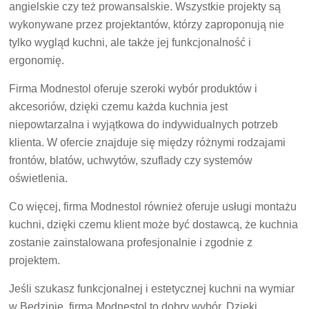
angielskie czy też prowansalskie. Wszystkie projekty są
wykonywane przez projektantów, którzy zaproponują nie
tylko wygląd kuchni, ale także jej funkcjonalność i
ergonomię.
Firma Modnestol oferuje szeroki wybór produktów i
akcesoriów, dzięki czemu każda kuchnia jest
niepowtarzalna i wyjątkowa do indywidualnych potrzeb
klienta. W ofercie znajduje się między różnymi rodzajami
frontów, blatów, uchwytów, szuflady czy systemów
oświetlenia.
Co więcej, firma Modnestol również oferuje usługi montażu
kuchni, dzięki czemu klient może być dostawcą, że kuchnia
zostanie zainstalowana profesjonalnie i zgodnie z
projektem.
Jeśli szukasz funkcjonalnej i estetycznej kuchni na wymiar
w Będzinie, firma Modnestol to dobry wybór. Dzięki