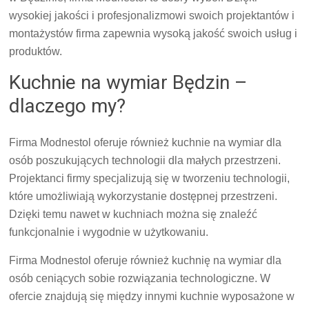
wysokiej jakości i profesjonalizmowi swoich projektantów i
montażystów firma zapewnia wysoką jakość swoich usług i
produktów.
Kuchnie na wymiar Będzin –
dlaczego my?
Firma Modnestol oferuje również kuchnie na wymiar dla
osób poszukujących technologii dla małych przestrzeni.
Projektanci firmy specjalizują się w tworzeniu technologii,
które umożliwiają wykorzystanie dostępnej przestrzeni.
Dzięki temu nawet w kuchniach można się znaleźć
funkcjonalnie i wygodnie w użytkowaniu.
Firma Modnestol oferuje również kuchnię na wymiar dla
osób ceniących sobie rozwiązania technologiczne. W
ofercie znajdują się między innymi kuchnie wyposażone w