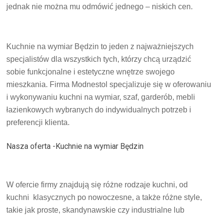
jednak nie można mu odmówić jednego – niskich cen.
Kuchnie na wymiar Będzin to jeden z najważniejszych
specjalistów dla wszystkich tych, którzy chcą urządzić
sobie funkcjonalne i estetyczne wnętrze swojego
mieszkania. Firma Modnestol specjalizuje się w oferowaniu
i wykonywaniu kuchni na wymiar, szaf, garderób, mebli
łazienkowych wybranych do indywidualnych potrzeb i
preferencji klienta.
Nasza oferta -Kuchnie na wymiar Będzin
W ofercie firmy znajdują się różne rodzaje kuchni, od
kuchni klasycznych po nowoczesne, a także różne style,
takie jak proste, skandynawskie czy industrialne lub