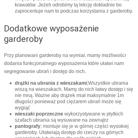
krawatów .Jeżeli odrobimy tą lekcję dokładnie bo
zaprocentuje nam to podczas korzystania z garderoby.
Dodatkowe wyposażenie
garderoby
Przy planowani garderoby na wymiar, mamy możliwości
dodania funkcjonalnego wyposażenia które ułatwi nam
segregowanie ubrań i dostęp do nich.
drążki na ubrania z wieszakami
;Wszystkie ubrania
wiszą na wieszakach. Mamy do nich łatwy dostęp i się
nie mną. Ważne aby drążek miał maksymalnie 1m
długości ponieważ pod ciężarem ubrań może się
wygiąć
wieszaki poprzeczne
wykorzystywane w płytkich
szafach ubrania są wysuwane na zewnątrz
pantografy
; montuje się je w górnej części wysokiej
garderoby. Ułatwiają dostęp do rzeczy na górnych