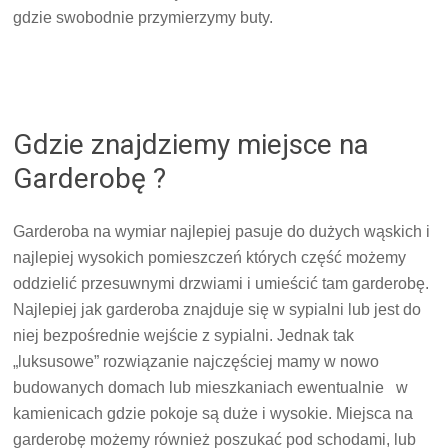
gdzie swobodnie przymierzymy buty.
Gdzie znajdziemy miejsce na
Garderobę ?
Garderoba na wymiar najlepiej pasuje do dużych wąskich i
najlepiej wysokich pomieszczeń których część możemy
oddzielić przesuwnymi drzwiami i umieścić tam garderobę.
Najlepiej jak garderoba znajduje się w sypialni lub jest do
niej bezpośrednie wejście z sypialni. Jednak tak
„luksusowe” rozwiązanie najczęściej mamy w nowo
budowanych domach lub mieszkaniach ewentualnie w
kamienicach gdzie pokoje są duże i wysokie. Miejsca na
garderobę możemy również poszukać pod schodami, lub