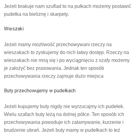
Jeżeli brakuje nam szuflad to na pułkach możemy postawić
pudełka na bieliznę i skarpety.
Wieszaki
Jeżeli mamy możliwość przechowywani rzeczy na
wieszakach to zyskujemy do nich łatwy dostęp. Rzeczy na
wieszakach nie mną się i po wyciągnięciu z szafy możemy
je założyć bez prasowania. Jednak ten sposób
przechowywania rzeczy zajmuje dużo miejsca
Buty przechowujemy w pudełkach
Jeżeli kupujemy buty nigdy nie wyrzucajmy ich pudełek.
Wielu szafach buty leżą na dolnej półce. Ten sposób ich
przechowywania powoduje ich załamywanie, kurzenie i
brudzenie ubrań. Jeżeli buty mamy w pudełkach to też