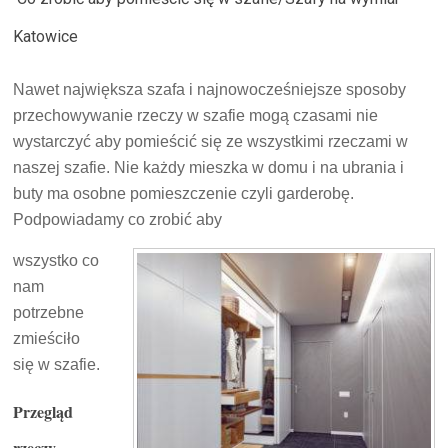
Katowice
Nawet największa szafa i najnowocześniejsze sposoby
przechowywanie rzeczy w szafie mogą czasami nie
wystarczyć aby pomieścić się ze wszystkimi rzeczami w
naszej szafie. Nie każdy mieszka w domu i na ubrania i
buty ma osobne pomieszczenie czyli garderobę.
Podpowiadamy co zrobić aby
wszystko co
nam
potrzebne
zmieściło
się w szafie.
Przegląd
rzeczy.