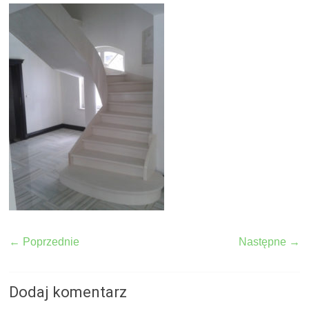
← Poprzednie
Następne →
Dodaj komentarz