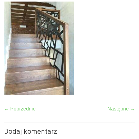
← Poprzednie
Następne →
Dodaj komentarz