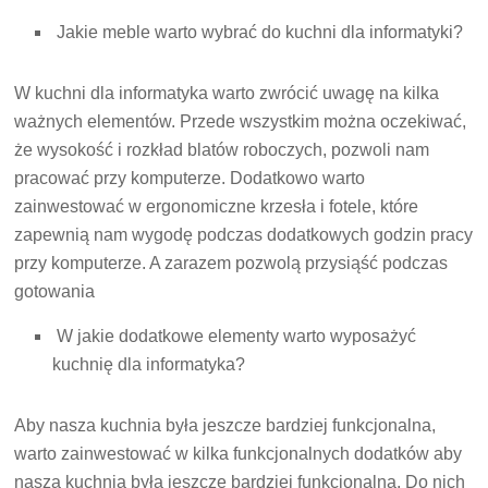
Jakie meble warto wybrać do kuchni dla informatyki?
W kuchni dla informatyka warto zwrócić uwagę na kilka
ważnych elementów. Przede wszystkim można oczekiwać,
że wysokość i rozkład blatów roboczych, pozwoli nam
pracować przy komputerze. Dodatkowo warto
zainwestować w ergonomiczne krzesła i fotele, które
zapewnią nam wygodę podczas dodatkowych godzin pracy
przy komputerze. A zarazem pozwolą przysiąść podczas
gotowania
W jakie dodatkowe elementy warto wyposażyć
kuchnię dla informatyka?
Aby nasza kuchnia była jeszcze bardziej funkcjonalna,
warto zainwestować w kilka funkcjonalnych dodatków aby
nasza kuchnia była jeszcze bardziej funkcjonalna. Do nich