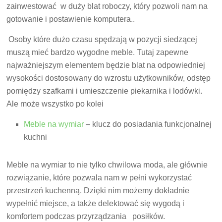
zainwestować w duży blat roboczy, który pozwoli nam na
gotowanie i postawienie komputera..
Osoby które dużo czasu spędzają w pozycji siedzącej
muszą mieć bardzo wygodne meble. Tutaj zapewne
najważniejszym elementem będzie blat na odpowiedniej
wysokości dostosowany do wzrostu użytkowników, odstęp
pomiędzy szafkami i umieszczenie piekarnika i lodówki.
Ale może wszystko po kolei
Meble na wymiar
– klucz do posiadania funkcjonalnej
kuchni
Meble na wymiar to nie tylko chwilowa moda, ale głównie
rozwiązanie, które pozwala nam w pełni wykorzystać
przestrzeń kuchenną. Dzięki nim możemy dokładnie
wypełnić miejsce, a także delektować się wygodą i
komfortem podczas przyrządzania posiłków.