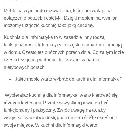
Meble na wymiar do rozwiązania, które pozwalają na
połączenie potrzeb i estetyki. Dzięki meblom na wymiar
możemy urządzić kuchnię taką jaką chcemy.
Kuchnia dla informatyka to w zasadzie inny rodzaj
funkcjonalności. Informatycy to często osoby które pracują
w domu. Często tez o różnych porach dnia. Co za tym idzie
często też gotują w domu i to czasami w bardzo
nietypowych porach.
Jakie meble warto wybrać do kuchni dla informatyki?
Wybierając kuchnię dla informatyka, warto kierować się
różnymi kryteriami. Przede wszystkim powinien być
funkcjonalny i praktyczny. Zwróć uwagę na to, aby
wszystko było łatwo dostępne i miałem ściśle określone
swoje miejsce. W kuchni dla informatyki warto