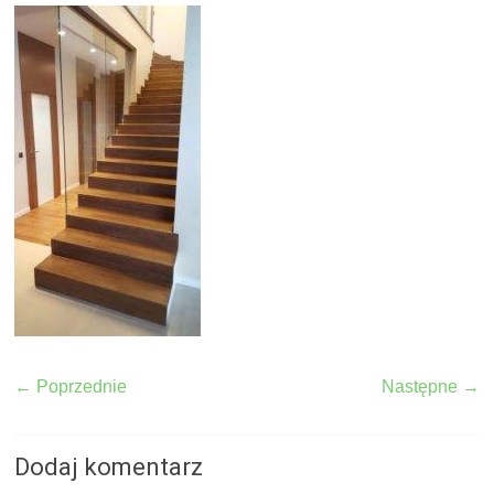
← Poprzednie
Następne →
Dodaj komentarz