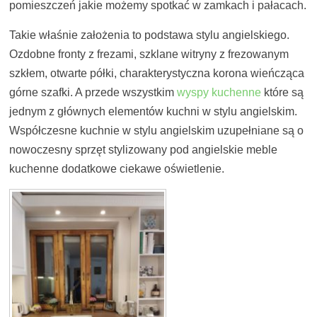
pomieszczeń jakie możemy spotkać w zamkach i pałacach.
Takie właśnie założenia to podstawa stylu angielskiego.
Ozdobne fronty z frezami, szklane witryny z frezowanym
szkłem, otwarte półki, charakterystyczna korona wieńcząca
górne szafki. A przede wszystkim
wyspy kuchenne
które są
jednym z głównych elementów kuchni w stylu angielskim.
Współczesne kuchnie w stylu angielskim uzupełniane są o
nowoczesny sprzęt stylizowany pod angielskie meble
kuchenne dodatkowe ciekawe oświetlenie.