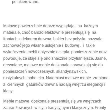
polakierowane.
Matowe powierzchnie dobrze wyglądają na każdym
materiale, choć bardzo efektownie prezentują się na
frontach z dekorem drewna. Lakier bez połysku pozwala
zachować jego własne usłojenie i budowę , i takie
wykończenie mebli optycznie ociepla pomieszczenie oraz
powoduje, że staje się ono znacznie przytulniejsze. Jasne,
drewniane, matowe meble doskonale sprawdzają się do
pomieszczeń nowoczesnych, skandynawskich,
rustykalnych, boho eko. Natomiast matowe meble zrobione
z ciemnych gatunków drewna nadają wnętrzu elegancji i
klasy.
Meble matowe doskonale prezentują się we wnętrzach
zaaranżowanych w stylu tradycyjnym i klasycznym. Fronty