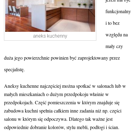
funkcjonalny
i to bez
względu na
aneks kuchenny
mały czy
duża jego powierzchnie powinien być zaprojektowany przez
specjalistę.
Aneksy kuchenne najczęściej można spotkać w salonach lub w
małych mieszkaniach o dużym przedpokoju właśnie w
przedpokojach. Część pomieszczenia w którym znajduje się
zabudowa kuchni spełnia całkiem inne zadania niż np. części
salonu w którym się odpoczywa. Dlatego tak ważne jest
odpowiednie dobranie kolorów, stylu mebli, podłogi i ścian.