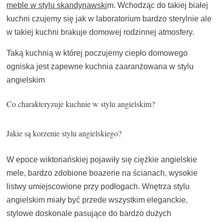
meble w stylu skandynawski
m. Wchodząc do takiej białej
kuchni czujemy się jak w laboratorium bardzo sterylnie ale
w takiej kuchni brakuje domowej rodzinnej atmosfery.
Taką kuchnią w której poczujemy ciepło domowego
ogniska jest zapewne kuchnia zaaranżowana w stylu
angielskim
Co charakteryzuje kuchnie w stylu angielskim?
Jakie są korzenie stylu angielskiego?
W epoce wiktoriańskiej pojawiły się ciężkie angielskie
mele, bardzo zdobione boazerie na ścianach, wysokie
listwy umiejscowione przy podłogach. Wnętrza stylu
angielskim miały być przede wszystkim eleganckie,
stylowe doskonale pasujące do bardzo dużych