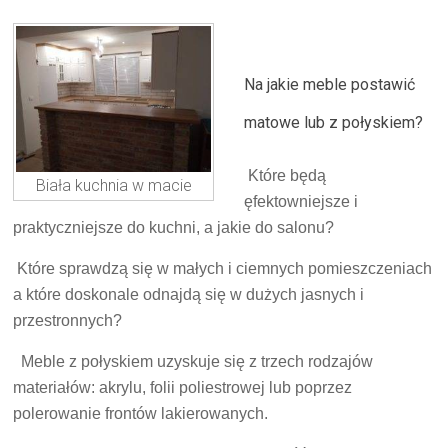
Na jakie meble postawić
matowe lub z połyskiem?
Które będą
Biała kuchnia w macie
ęfektowniejsze i
praktyczniejsze do kuchni, a jakie do salonu?
Które sprawdzą się w małych i ciemnych pomieszczeniach
a które doskonale odnajdą się w dużych jasnych i
przestronnych?
Meble z połyskiem uzyskuje się z trzech rodzajów
materiałów: akrylu, folii poliestrowej lub poprzez
polerowanie frontów lakierowanych.