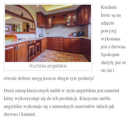
Kuchnie
które są na
zdjęciu
powyżej
wykonana
jest z drewna.
Spokojnie
służyły już ze
Kuchnia angielska
sto lat i
równie dobrze mogą jeszcze drugie tyle posłużyć
Duża zaletą klasycznych mebli w stylu angielskim jest materiał
który wykorzystuje się do ich produkcji. Klasyczne meble
angielskie wykonuje się z naturalnych materiałów takich jak
drewno i kamień.