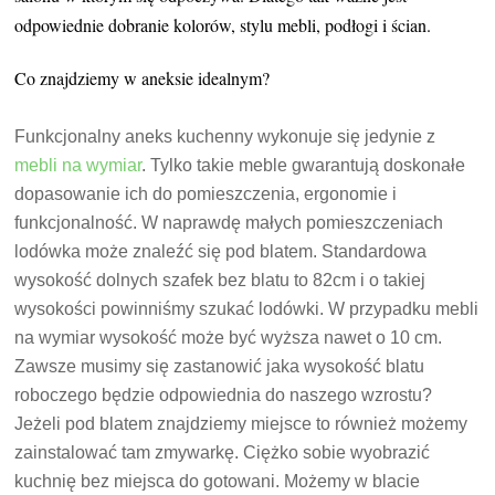
odpowiednie dobranie kolorów, stylu mebli, podłogi i ścian.
Co znajdziemy w aneksie idealnym?
Funkcjonalny aneks kuchenny wykonuje się jedynie z
mebli na wymiar
. Tylko takie meble gwarantują doskonałe
dopasowanie ich do pomieszczenia, ergonomie i
funkcjonalność. W naprawdę małych pomieszczeniach
lodówka może znaleźć się pod blatem. Standardowa
wysokość dolnych szafek bez blatu to 82cm i o takiej
wysokości powinniśmy szukać lodówki. W przypadku mebli
na wymiar wysokość może być wyższa nawet o 10 cm.
Zawsze musimy się zastanowić jaka wysokość blatu
roboczego będzie odpowiednia do naszego wzrostu?
Jeżeli pod blatem znajdziemy miejsce to również możemy
zainstalować tam zmywarkę. Ciężko sobie wyobrazić
kuchnię bez miejsca do gotowani. Możemy w blacie