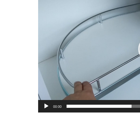
00:00