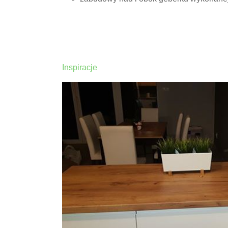
Inspiracje